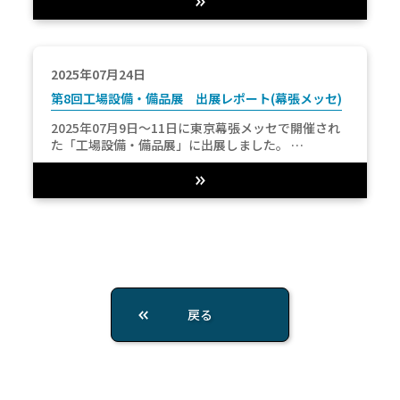
2025年07月24日
第8回工場設備・備品展 出展レポート(幕張メッセ)
2025年07月9日～11日に東京幕張メッセで開催され
た「工場設備・備品展」に出展しました。 …
戻る