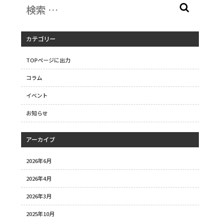
カテゴリー
TOPページに出力
コラム
イベント
お知らせ
アーカイブ
2026年6月
2026年4月
2026年3月
2025年10月