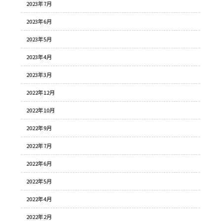
2023年7月
2023年6月
2023年5月
2023年4月
2023年3月
2022年12月
2022年10月
2022年9月
2022年7月
2022年6月
2022年5月
2022年4月
2022年2月