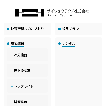
快適空間へのこだわり
涼風プラン
取扱機器
レンタル
冷風機器
屋上換気扇
トップライト
排煙装置