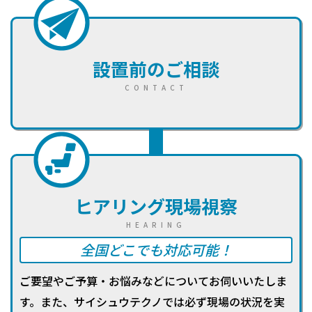
設置前のご相談
CONTACT
ヒアリング
現場視察
HEARING
全国どこでも対応可能！
ご要望やご予算・お悩みなどについてお伺いいたしま
す。また、サイシュウテクノでは必ず現場の状況を実