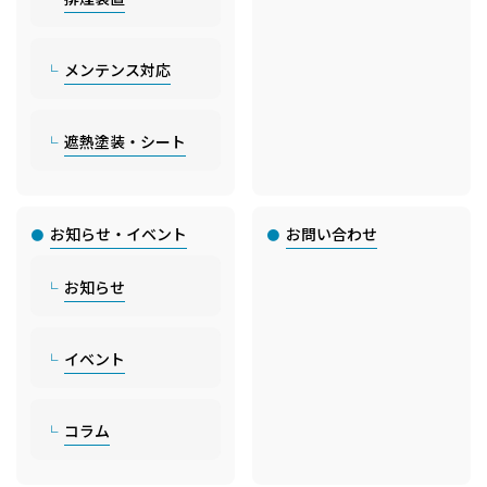
メンテンス対応
遮熱塗装・シート
お知らせ・イベント
お問い合わせ
お知らせ
イベント
コラム