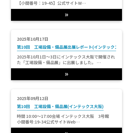
【小間番号：19-45】公式サイトW…
2025年10月17日
第10回 工場設備・備品展出展レポート(インテックス)
2025年10月1日～3日にインテックス大阪で開催され
た「工場設備・備品展」に出展しました。 …
2025年09月12日
第10回 工場設備・備品展(インテックス大阪)
時間 10:00～17:00会場 インテックス大阪 3号館
小間番号:19-34公式サイトWeb…