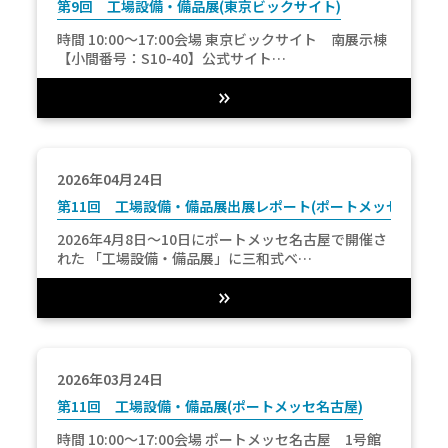
第9回 工場設備・備品展(東京ビックサイト)
時間 10:00～17:00会場 東京ビックサイト 南展示棟
【小間番号：S10-40】公式サイト…
2026年04月24日
第11回 工場設備・備品展出展レポート(ポートメッセ名古屋)
2026年4月8日～10日にポートメッセ名古屋で開催さ
れた 「工場設備・備品展」に三和式ベ…
2026年03月24日
第11回 工場設備・備品展(ポートメッセ名古屋)
時間 10:00～17:00会場 ポートメッセ名古屋 1号館