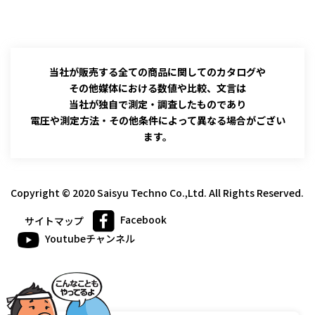
当社が販売する全ての商品に関してのカタログや
その他媒体における数値や比較、文言は
当社が独自で測定・調査したものであり
電圧や測定方法・その他条件によって異なる場合がござい
ます。
Copyright © 2020 Saisyu Techno Co.,Ltd. All Rights Reserved.
Facebook
サイトマップ
Youtubeチャンネル