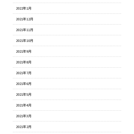
2022年1月
2021年12月
2021年11月
2021年10月
2021年9月
2021年8月
2021年7月
2021年6月
2021年5月
2021年4月
2021年3月
2021年2月