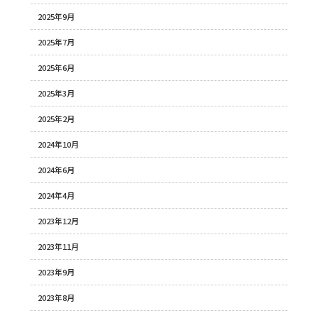
2025年9月
2025年7月
2025年6月
2025年3月
2025年2月
2024年10月
2024年6月
2024年4月
2023年12月
2023年11月
2023年9月
2023年8月