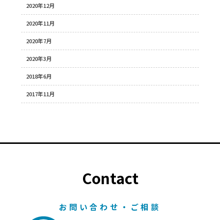
2020年12月
2020年11月
2020年7月
2020年3月
2018年6月
2017年11月
Contact
お問い合わせ・ご相談