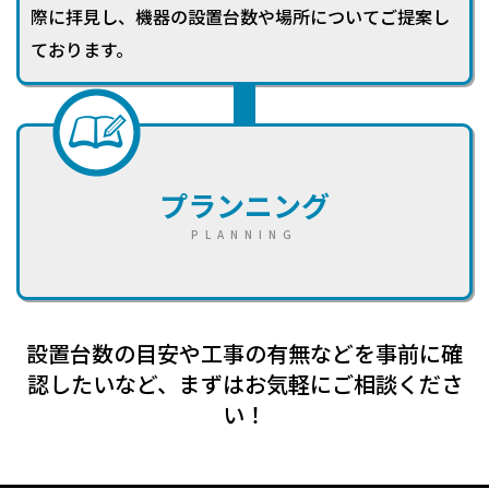
際に拝見し、機器の設置台数や場所についてご提案し
ております。
プランニング
PLANNING
設置台数の目安や工事の有無などを事前に確
認したいなど、まずはお気軽にご相談くださ
い！