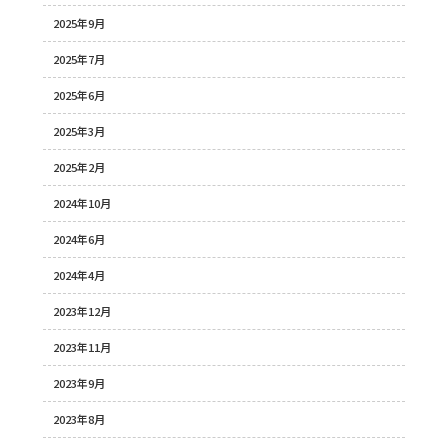
2025年9月
2025年7月
2025年6月
2025年3月
2025年2月
2024年10月
2024年6月
2024年4月
2023年12月
2023年11月
2023年9月
2023年8月