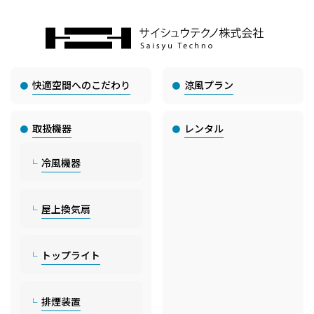
快適空間へのこだわり
涼風プラン
取扱機器
レンタル
冷風機器
屋上換気扇
トップライト
排煙装置