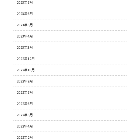
2023年7月
2023年6月
2023年5月
2023年4月
2023年3月
2022年12月
2022年10月
2022年9月
2022年7月
2022年6月
2022年5月
2022年4月
2022年2月