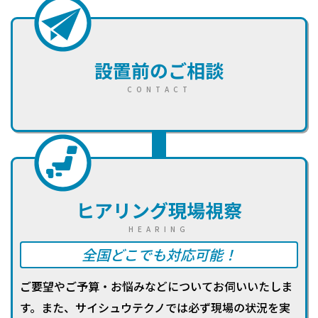
設置前のご相談
CONTACT
ヒアリング
現場視察
HEARING
全国どこでも対応可能！
ご要望やご予算・お悩みなどについてお伺いいたしま
す。また、サイシュウテクノでは必ず現場の状況を実