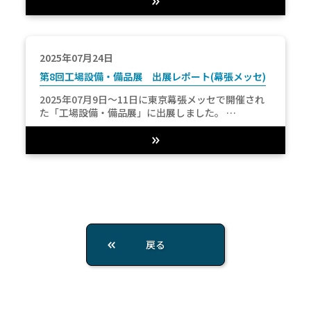
2025年07月24日
第8回工場設備・備品展 出展レポート(幕張メッセ)
2025年07月9日～11日に東京幕張メッセで開催され
た「工場設備・備品展」に出展しました。 …
戻る