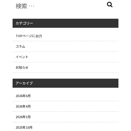
カテゴリー
TOPページに出力
コラム
イベント
お知らせ
アーカイブ
2026年6月
2026年4月
2026年3月
2025年10月