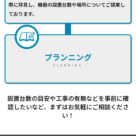
際に拝見し、機器の設置台数や場所についてご提案し
ております。
プランニング
PLANNING
設置台数の目安や工事の有無などを事前に確
認したいなど、まずはお気軽にご相談くださ
い！