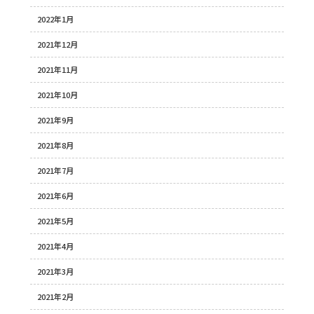
2022年1月
2021年12月
2021年11月
2021年10月
2021年9月
2021年8月
2021年7月
2021年6月
2021年5月
2021年4月
2021年3月
2021年2月