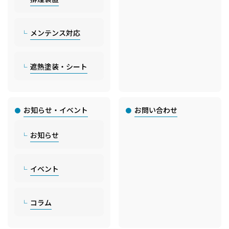
メンテンス対応
遮熱塗装・シート
お知らせ・イベント
お問い合わせ
お知らせ
イベント
コラム