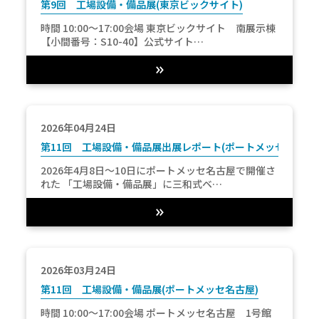
第9回 工場設備・備品展(東京ビックサイト)
時間 10:00～17:00会場 東京ビックサイト 南展示棟
【小間番号：S10-40】公式サイト…
2026年04月24日
第11回 工場設備・備品展出展レポート(ポートメッセ名古屋)
2026年4月8日～10日にポートメッセ名古屋で開催さ
れた 「工場設備・備品展」に三和式ベ…
2026年03月24日
第11回 工場設備・備品展(ポートメッセ名古屋)
時間 10:00～17:00会場 ポートメッセ名古屋 1号館