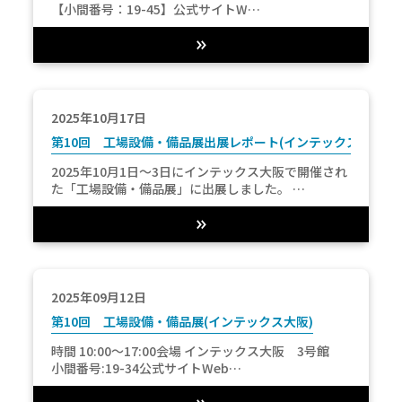
【小間番号：19-45】公式サイトW…
2025年10月17日
第10回 工場設備・備品展出展レポート(インテックス)
2025年10月1日～3日にインテックス大阪で開催され
た「工場設備・備品展」に出展しました。 …
2025年09月12日
第10回 工場設備・備品展(インテックス大阪)
時間 10:00～17:00会場 インテックス大阪 3号館
小間番号:19-34公式サイトWeb…