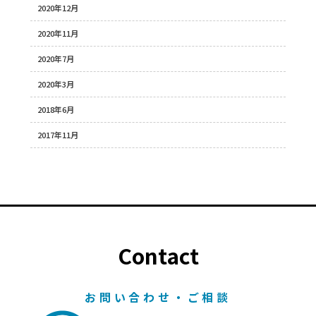
2020年12月
2020年11月
2020年7月
2020年3月
2018年6月
2017年11月
Contact
お問い合わせ・ご相談