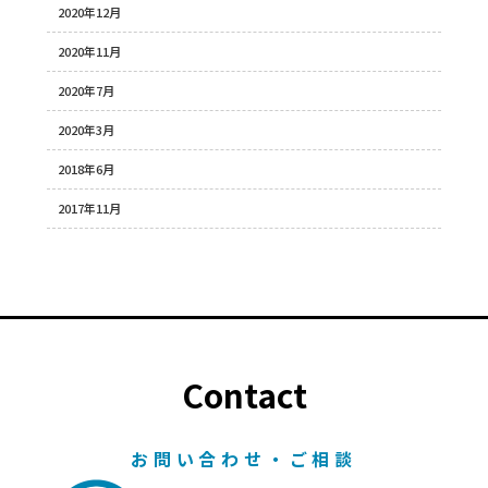
2020年12月
2020年11月
2020年7月
2020年3月
2018年6月
2017年11月
Contact
お問い合わせ・ご相談