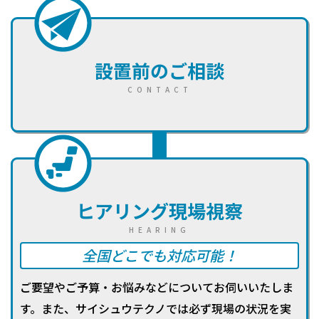
設置前のご相談
CONTACT
ヒアリング
現場視察
HEARING
全国どこでも対応可能！
ご要望やご予算・お悩みなどについてお伺いいたしま
す。また、サイシュウテクノでは必ず現場の状況を実