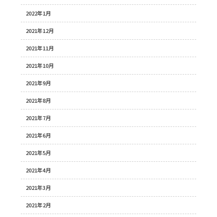
2022年1月
2021年12月
2021年11月
2021年10月
2021年9月
2021年8月
2021年7月
2021年6月
2021年5月
2021年4月
2021年3月
2021年2月