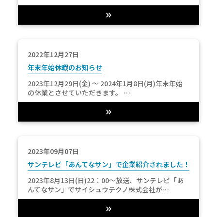
2022年12月27日
年末年始休暇のお知らせ
2023年12月29日(金) ～ 2024年1月8日(月)年末年始
の休業とさせていただきます。 …
2023年09月07日
サンテレビ「あんてなサン」で企業紹介されました！
2023年8月13日(日)22：00～放送、サンテレビ「あ
んてなサン」でサイシュウテクノ株式会社が…