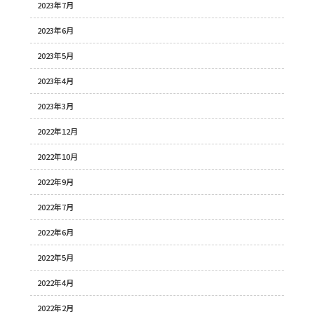
2023年7月
2023年6月
2023年5月
2023年4月
2023年3月
2022年12月
2022年10月
2022年9月
2022年7月
2022年6月
2022年5月
2022年4月
2022年2月