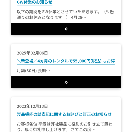
GW休業のお知らせ
以下の期間をGW休業とさせていただきます。（※暦
通りのお休みとなります。） 4月28…
2025年02月06日
＼新登場／4ヵ月のレンタルで55,000円(税込) もお得な「長
月額(30日) 長期…
2023年12月13日
製品機能の誤表記に関するお詫びと訂正のお知らせ
お客様各位 平素は弊社製品に格別のお引き立て賜わ
り、厚く御礼申し上げます。 さてこの度…