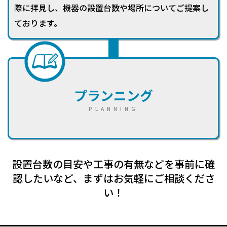
際に拝見し、機器の設置台数や場所についてご提案し
ております。
プランニング
PLANNING
設置台数の目安や工事の有無などを事前に確
認したいなど、まずはお気軽にご相談くださ
い！