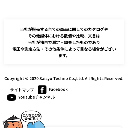
当社が販売する全ての商品に関してのカタログや
その他媒体における数値や比較、文言は
当社が独自で測定・調査したものであり
電圧や測定方法・その他条件によって異なる場合がござい
ます。
Copyright © 2020 Saisyu Techno Co.,Ltd. All Rights Reserved.
Facebook
サイトマップ
Youtubeチャンネル