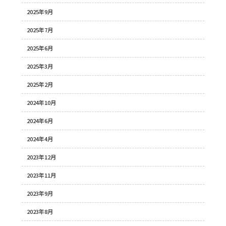
2025年9月
2025年7月
2025年6月
2025年3月
2025年2月
2024年10月
2024年6月
2024年4月
2023年12月
2023年11月
2023年9月
2023年8月