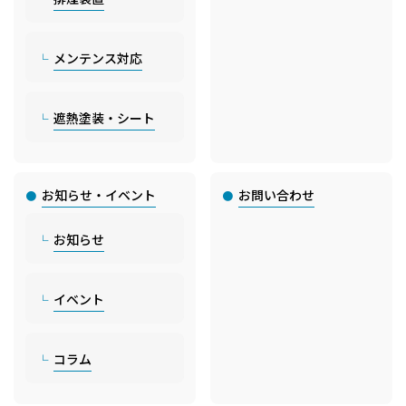
メンテンス対応
遮熱塗装・シート
お知らせ・イベント
お問い合わせ
お知らせ
イベント
コラム