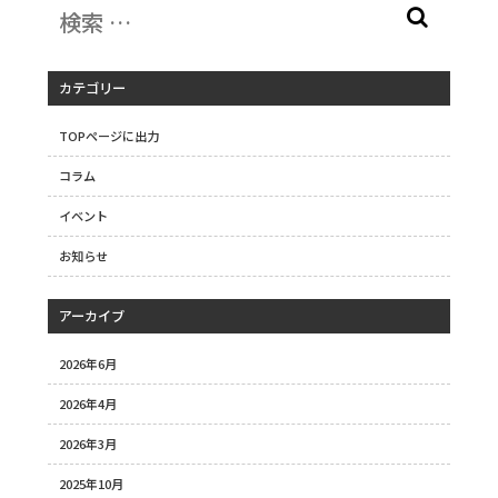
カテゴリー
TOPページに出力
コラム
イベント
お知らせ
アーカイブ
2026年6月
2026年4月
2026年3月
2025年10月