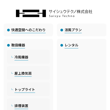
快適空間へのこだわり
涼風プラン
取扱機器
レンタル
冷風機器
屋上換気扇
トップライト
排煙装置