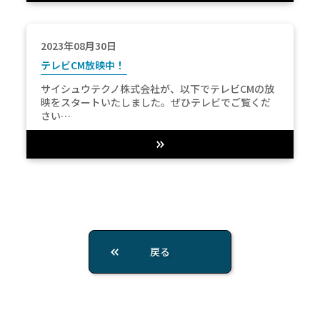
2023年08月30日
テレビCM放映中！
サイシュウテクノ株式会社が、以下でテレビCMの放
映をスタートいたしました。ぜひテレビでご覧くだ
さい…
戻る