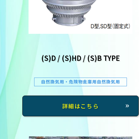
(S)D / (S)HD / (S)B TYPE
自然換気用・危険物倉庫用自然換気用
詳細はこちら