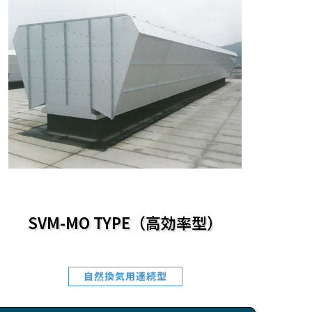
SVM-MO TYPE（高効率型）
自然換気用連続型