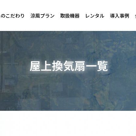
へのこだわり
涼風プラン
取扱機器
レンタル
導入事例
屋上換気扇一覧