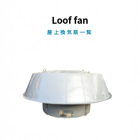
Loof fan
屋上換気扇一覧