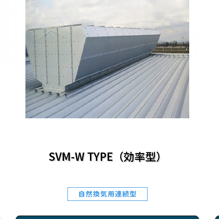
SVM-W TYPE（効率型）
自然換気用連続型