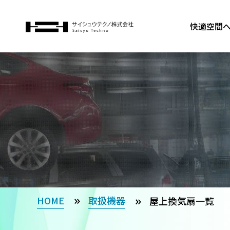
快適空間
HOME
取扱機器
屋上換気扇一覧