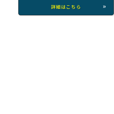
詳細はこちら