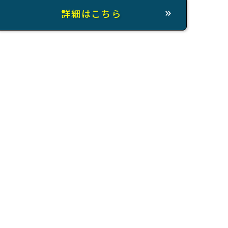
詳細はこちら