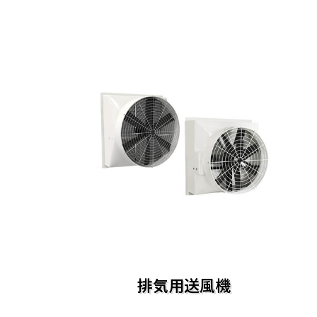
排気用送風機