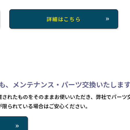
詳細はこちら
も、メンテナンス・パーツ交換いたしま
置されたものをそのままお使いいただき、弊社でパーツ
が限られている場合はご安心ください。