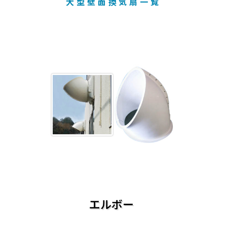
大型壁面換気扇一覧
エルボー