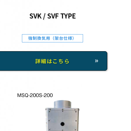
SVK / SVF TYPE
強制換気用（架台仕様）
詳細はこちら