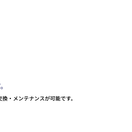
す。
交換・メンテナンスが可能です。