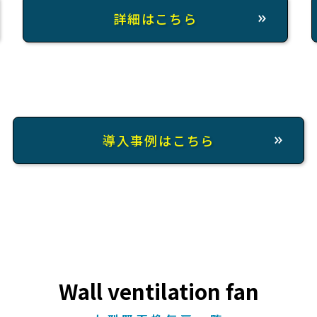
詳細はこちら
導入事例はこちら
Wall ventilation fan