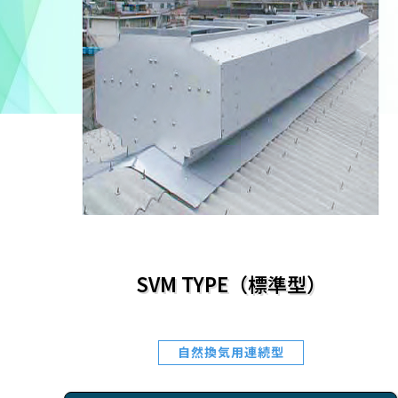
SVM TYPE（標準型）
自然換気用連続型