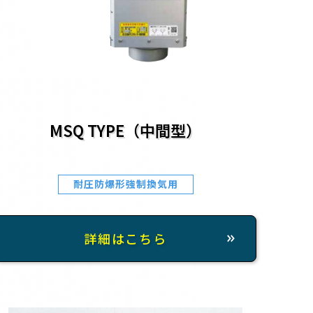
MSQ TYPE（中間型）
耐圧防爆形強制換気用
詳細はこちら